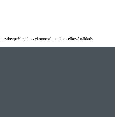
ia zabezpečíte jeho výkonnosť a znížite celkové náklady.